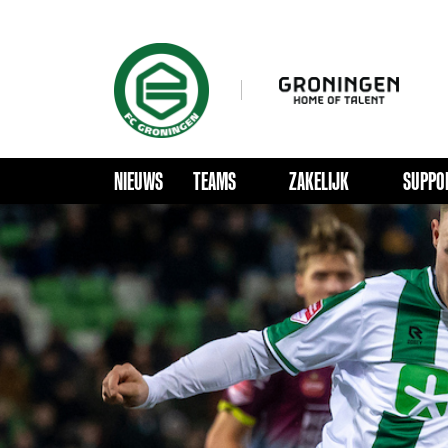
NIEUWS
TEAMS
ZAKELIJK
SUPPO