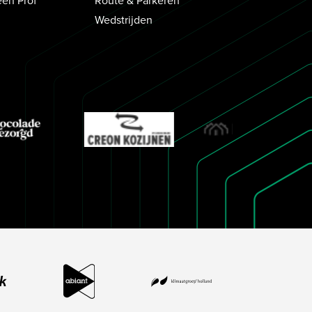
Wedstrijden