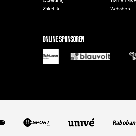
Zakelijk
Webshop
ONLINE SPONSOREN