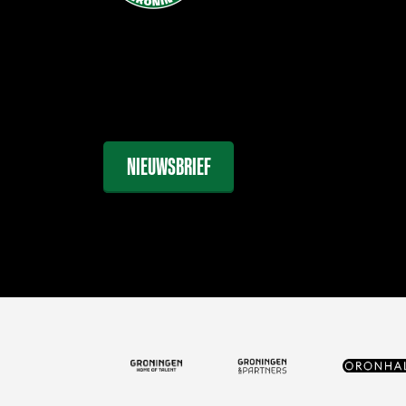
NIEUWSBRIEF