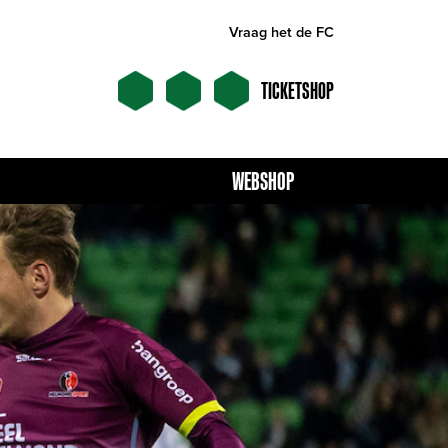
Vraag het de FC
TICKETSHOP
WEBSHOP