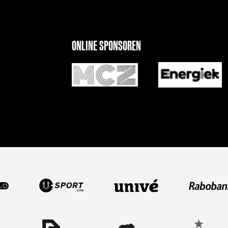
ONLINE SPONSOREN