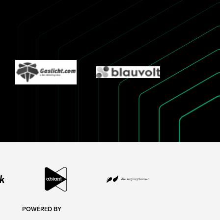
POWERED BY