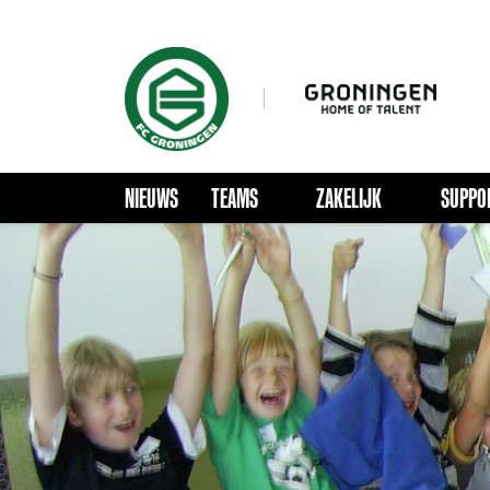
NIEUWS
TEAMS
ZAKELIJK
SUPPO