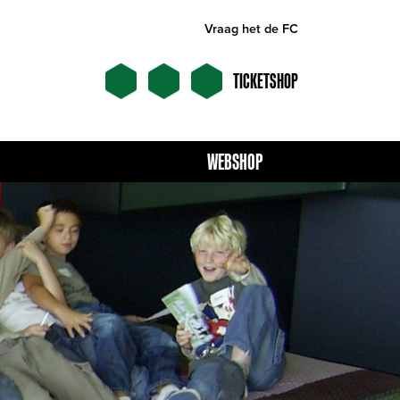
Vraag het de FC
TICKETSHOP
WEBSHOP