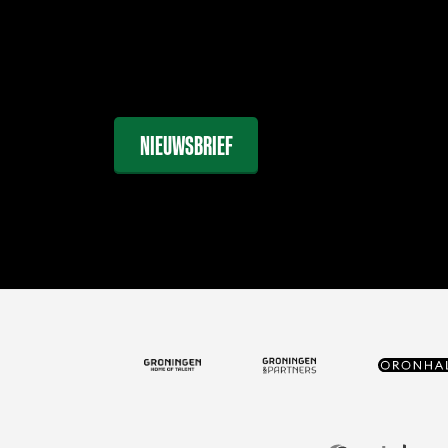
NIEUWSBRIEF