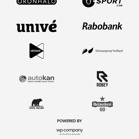
POWERED BY