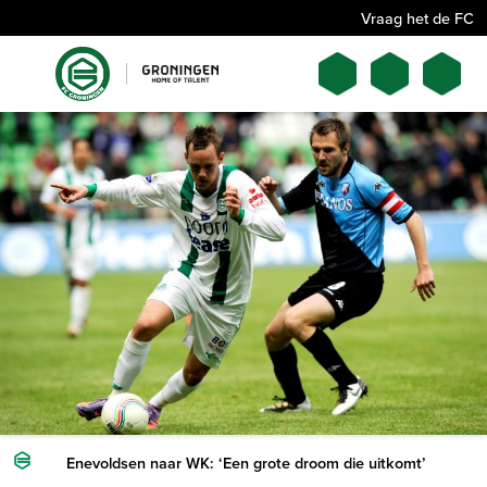
Vraag het de FC
Enevoldsen naar WK: ‘Een grote droom die uitkomt’