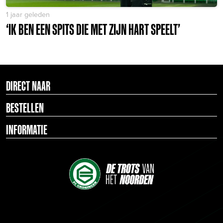
1 jaar geleden
‘IK BEN EEN SPITS DIE MET ZIJN HART SPEELT’
DIRECT NAAR
BESTELLEN
INFORMATIE