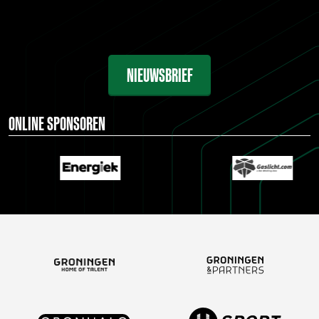
NIEUWSBRIEF
ONLINE SPONSOREN