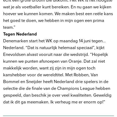
wat je als voetballer kunt bereiken. En nu gaan we kijken
hoever we kunnen komen. We maken best een reële kans
het goed te doen, we hebben in mijn ogen een prima
team.”
Tegen Nederland
Denemarken start het WK op maandag 14 juni tegen…
Nederland. “Dat is natuurlijk helemaal speciaal”, kijkt
Enevoldsen alvast vooruit naar die wedstrijd. “Hopelijk
kunnen we punten afsnoepen van Oranje. Dat zal niet
makkelijk worden, want zij zijn in mijn ogen toch
kanshebber voor de wereldtitel. Met Robben, Van
Bommel en Sneijder heeft Nederland drie spelers in de
selectie die de finale van de Champions League hebben
gespeeld, dan beschik je over veel kwaliteiten. Geweldig
dat ik dit ga meemaken. Ik verheug me er enorm op!”