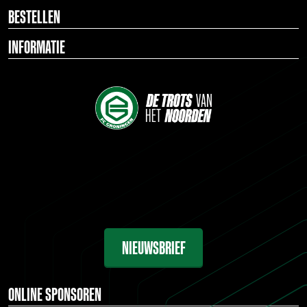
BESTELLEN
INFORMATIE
NIEUWSBRIEF
ONLINE SPONSOREN