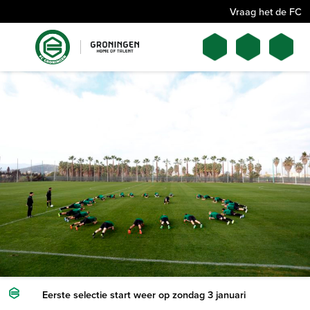
Vraag het de FC
Eerste selectie start weer op zondag 3 januari