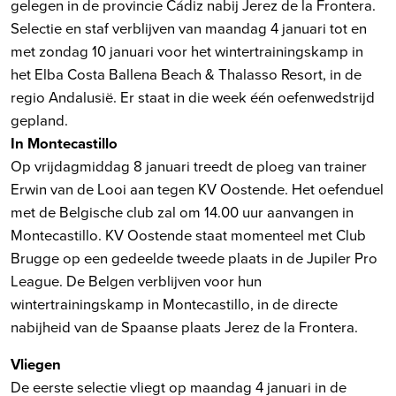
gelegen in de provincie Cádiz nabij Jerez de la Frontera.
Selectie en staf verblijven van maandag 4 januari tot en
met zondag 10 januari voor het wintertrainingskamp in
het Elba Costa Ballena Beach & Thalasso Resort, in de
regio Andalusië. Er staat in die week één oefenwedstrijd
gepland.
In Montecastillo
Op vrijdagmiddag 8 januari treedt de ploeg van trainer
Erwin van de Looi aan tegen KV Oostende. Het oefenduel
met de Belgische club zal om 14.00 uur aanvangen in
Montecastillo. KV Oostende staat momenteel met Club
Brugge op een gedeelde tweede plaats in de Jupiler Pro
League. De Belgen verblijven voor hun
wintertrainingskamp in Montecastillo, in de directe
nabijheid van de Spaanse plaats Jerez de la Frontera.
Vliegen
De eerste selectie vliegt op maandag 4 januari in de