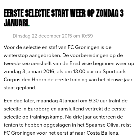
EERSTE SELECTIE START WEER OP ZONDAG 3
JANUARI
.
Dinsdag 22 december 2015 om 10:59
Voor de selectie en staf van FC Groningen is de
winterstop aangebroken. De voorbereidingen op de
tweede seizoenshelft van de Eredivisie beginnen weer op
zondag 3 januari 2016, als om 13.00 uur op Sportpark
Corpus den Hoorn de eerste training van het nieuwe jaar
staat gepland.
Een dag later, maandag 4 januari om 9.30 uur traint de
selectie in Euroborg en aansluitend vertrekt de eerste
selectie op trainingskamp. Na drie jaar achtereen de
tenten te hebben opgeslagen in het Spaanse Oliva, reist
FC Groningen voor het eerst af naar Costa Ballena,