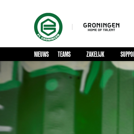
NIEUWS
TEAMS
ZAKELIJK
SUPPO