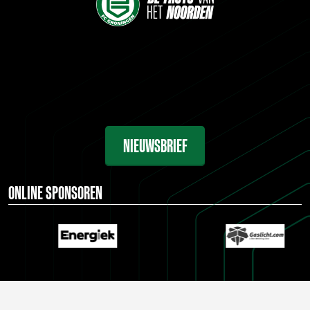
NIEUWSBRIEF
ONLINE SPONSOREN