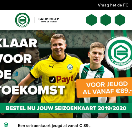
Vraag het de FC
Een seizoenkaart jeugd al vanaf € 89,-