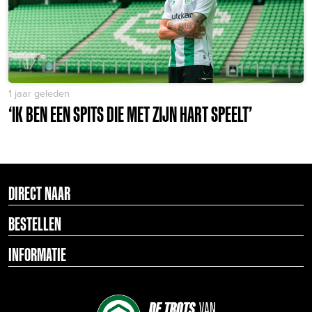
1 jaar geleden
‘IK BEN EEN SPITS DIE MET ZIJN HART SPEELT’
DIRECT NAAR
BESTELLEN
INFORMATIE