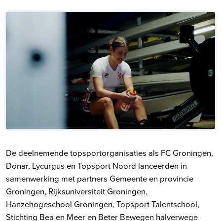
De deelnemende topsportorganisaties als FC Groningen,
Donar, Lycurgus en Topsport Noord lanceerden in
samenwerking met partners Gemeente en provincie
Groningen, Rijksuniversiteit Groningen,
Hanzehogeschool Groningen, Topsport Talentschool,
Stichting Bea en Meer en Beter Bewegen halverwege