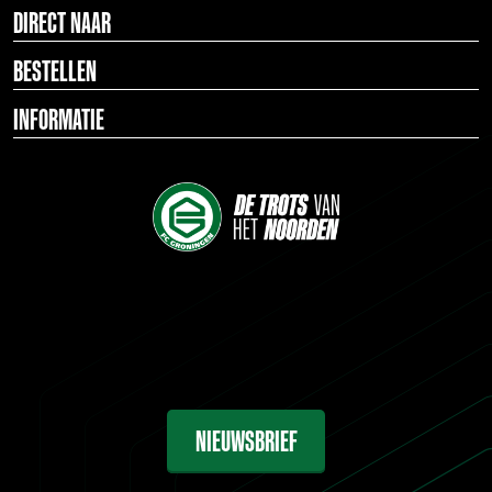
DIRECT NAAR
BESTELLEN
INFORMATIE
NIEUWSBRIEF