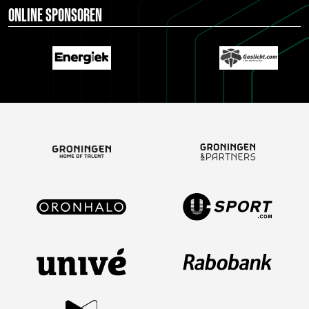
ONLINE SPONSOREN