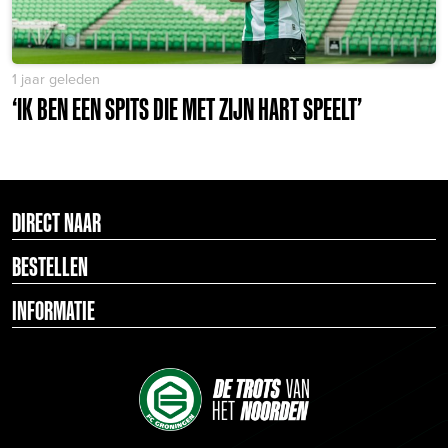
1 jaar geleden
‘IK BEN EEN SPITS DIE MET ZIJN HART SPEELT’
DIRECT NAAR
BESTELLEN
INFORMATIE