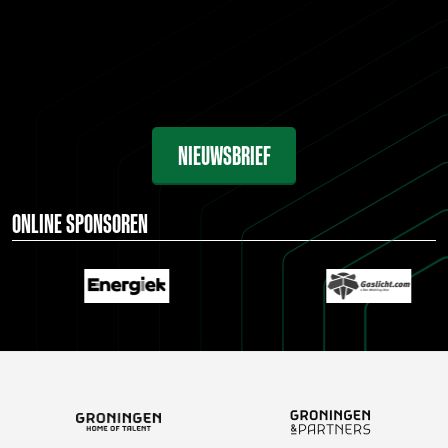
NIEUWSBRIEF
ONLINE SPONSOREN