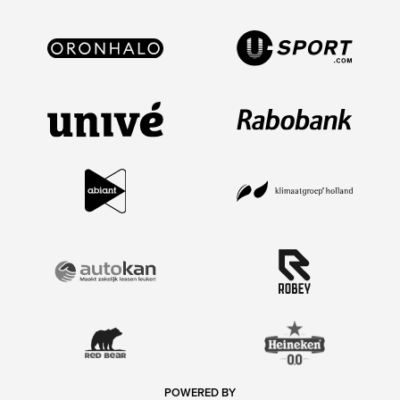
POWERED BY