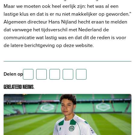
Maar we moeten ook heel eerlijk zijn: het was al een
lastige klus en dat is er nu niet makkelijker op geworden.”
Algemeen directeur Hans Nijland hecht eraan te melden
dat vanwege het tijdsverschil met Nederland de
communicatie wat lastig was en dat dit de reden is voor
de latere berichtgeving op deze website.
Delen op
GERELATEERD NIEUWS
.