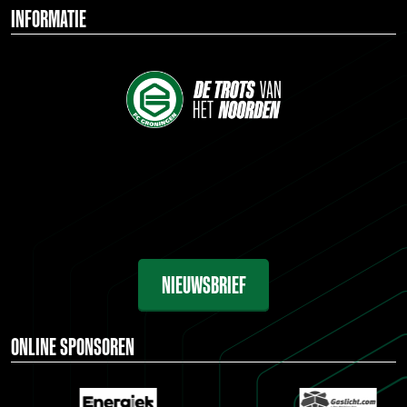
INFORMATIE
NIEUWSBRIEF
ONLINE SPONSOREN