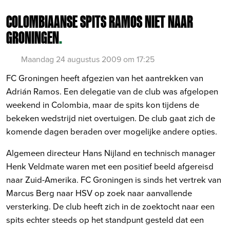
COLOMBIAANSE SPITS RAMOS NIET NAAR
GRONINGEN
.
Maandag 24 augustus 2009 om 17:25
FC Groningen heeft afgezien van het aantrekken van
Adrián Ramos. Een delegatie van de club was afgelopen
weekend in Colombia, maar de spits kon tijdens de
bekeken wedstrijd niet overtuigen. De club gaat zich de
komende dagen beraden over mogelijke andere opties.
Algemeen directeur Hans Nijland en technisch manager
Henk Veldmate waren met een positief beeld afgereisd
naar Zuid-Amerika. FC Groningen is sinds het vertrek van
Marcus Berg naar HSV op zoek naar aanvallende
versterking. De club heeft zich in de zoektocht naar een
spits echter steeds op het standpunt gesteld dat een