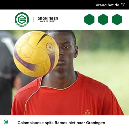
Vraag het de FC
Colombiaanse spits Ramos niet naar Groningen