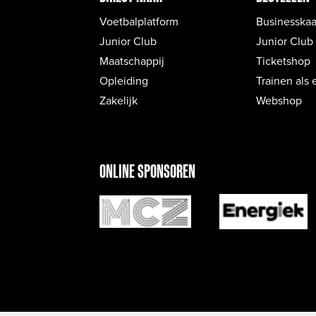
Voetbalplatform
Businesskaa
Junior Club
Junior Club
Maatschappij
Ticketshop
Opleiding
Trainen als 
Zakelijk
Webshop
ONLINE SPONSOREN