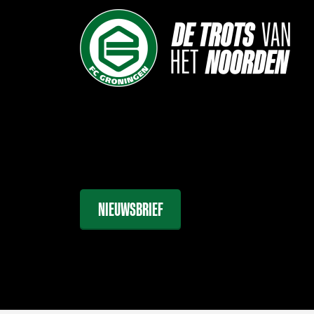
NIEUWSBRIEF