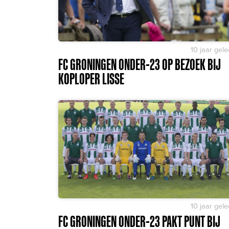
10 jaar gel
FC GRONINGEN ONDER-23 OP BEZOEK BIJ
KOPLOPER LISSE
10 jaar gel
FC GRONINGEN ONDER-23 PAKT PUNT BIJ