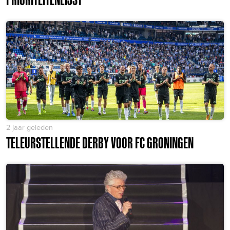
2 jaar geleden
TELEURSTELLENDE DERBY VOOR FC GRONINGEN