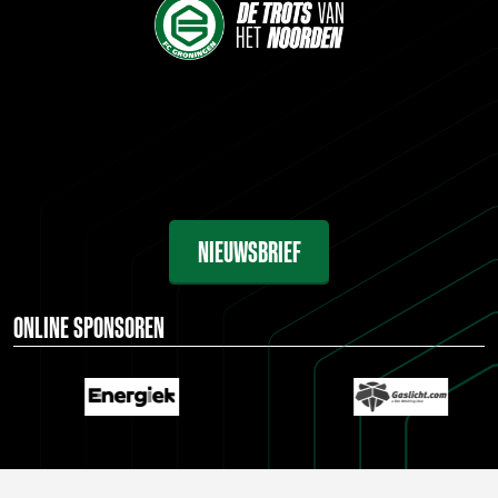
NIEUWSBRIEF
ONLINE SPONSOREN