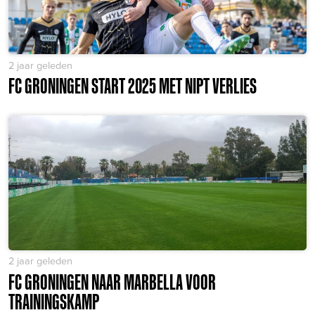
2 jaar geleden
FC GRONINGEN START 2025 MET NIPT VERLIES
2 jaar geleden
FC GRONINGEN NAAR MARBELLA VOOR
TRAININGSKAMP