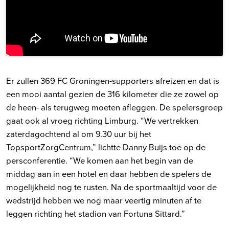
Er zullen 369 FC Groningen-supporters afreizen en dat is
een mooi aantal gezien de 316 kilometer die ze zowel op
de heen- als terugweg moeten afleggen. De spelersgroep
gaat ook al vroeg richting Limburg. “We vertrekken
zaterdagochtend al om 9.30 uur bij het
TopsportZorgCentrum,” lichtte Danny Buijs toe op de
persconferentie. “We komen aan het begin van de
middag aan in een hotel en daar hebben de spelers de
mogelijkheid nog te rusten. Na de sportmaaltijd voor de
wedstrijd hebben we nog maar veertig minuten af te
leggen richting het stadion van Fortuna Sittard.”