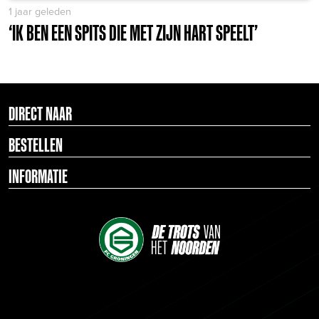
1 jaar geleden
‘IK BEN EEN SPITS DIE MET ZIJN HART SPEELT’
DIRECT NAAR
BESTELLEN
INFORMATIE