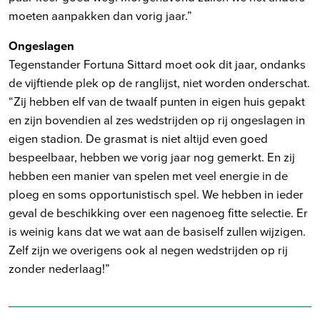
moeten aanpakken dan vorig jaar.”
Ongeslagen
Tegenstander Fortuna Sittard moet ook dit jaar, ondanks
de vijftiende plek op de ranglijst, niet worden onderschat.
“Zij hebben elf van de twaalf punten in eigen huis gepakt
en zijn bovendien al zes wedstrijden op rij ongeslagen in
eigen stadion. De grasmat is niet altijd even goed
bespeelbaar, hebben we vorig jaar nog gemerkt. En zij
hebben een manier van spelen met veel energie in de
ploeg en soms opportunistisch spel. We hebben in ieder
geval de beschikking over een nagenoeg fitte selectie. Er
is weinig kans dat we wat aan de basiself zullen wijzigen.
Zelf zijn we overigens ook al negen wedstrijden op rij
zonder nederlaag!”