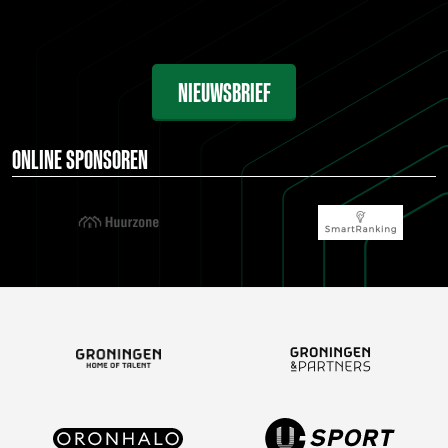
NIEUWSBRIEF
ONLINE SPONSOREN