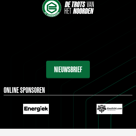
NIEUWSBRIEF
ONLINE SPONSOREN