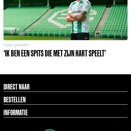
1 jaar geleden
‘IK BEN EEN SPITS DIE MET ZIJN HART SPEELT’
DIRECT NAAR
BESTELLEN
INFORMATIE