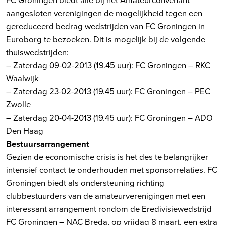
aangesloten verenigingen de mogelijkheid tegen een
gereduceerd bedrag wedstrijden van FC Groningen in
Euroborg te bezoeken. Dit is mogelijk bij de volgende
thuiswedstrijden:
– Zaterdag 09-02-2013 (19.45 uur): FC Groningen – RKC
Waalwijk
– Zaterdag 23-02-2013 (19.45 uur): FC Groningen – PEC
Zwolle
– Zaterdag 20-04-2013 (19.45 uur): FC Groningen – ADO
Den Haag
Bestuursarrangement
Gezien de economische crisis is het des te belangrijker
intensief contact te onderhouden met sponsorrelaties. FC
Groningen biedt als ondersteuning richting
clubbestuurders van de amateurverenigingen met een
interessant arrangement rondom de Eredivisiewedstrijd
FC Groningen – NAC Breda, op vrijdag 8 maart, een extra