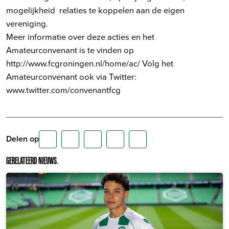
mogelijkheid relaties te koppelen aan de eigen
vereniging.
Meer informatie over deze acties en het
Amateurconvenant is te vinden op
http://www.fcgroningen.nl/home/ac/ Volg het
Amateurconvenant ook via Twitter:
www.twitter.com/convenantfcg
Delen op
GERELATEERD NIEUWS
.