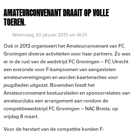
AMATEURCONVENANT DRAAIT OP VOLLE
TOEREN
.
Woensdag 30 januari 2013 om 14:01
Ook in 2013 organiseert het Amateurconvenant van FC
Groningen diverse activiteiten voor haar partners. Zo was
er in de rust van de wedstrijd FC Groningen – FC Utrecht
een ereronde voor F-kampioenen van aangesloten
amateurverenigingen en worden kaartenacties voor
jeugdleden uitgezet. Bovendien biedt het
Amateurconvenant bestuursleden en sponsorrelaties van
amateurclubs een arrangement aan rondom de
competitiewedstrijd FC Groningen – NAC Breda, op
vrijdag 8 maart.
Voor de herstart van de competitie konden F-