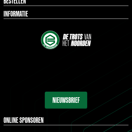
BESTELLEN
INFORMATIE
NIEUWSBRIEF
ONLINE SPONSOREN