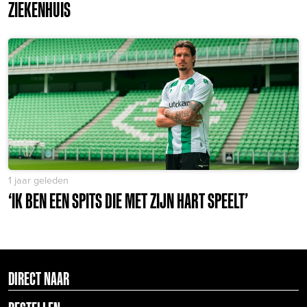
ZIEKENHUIS
1 jaar geleden
‘IK BEN EEN SPITS DIE MET ZIJN HART SPEELT’
DIRECT NAAR