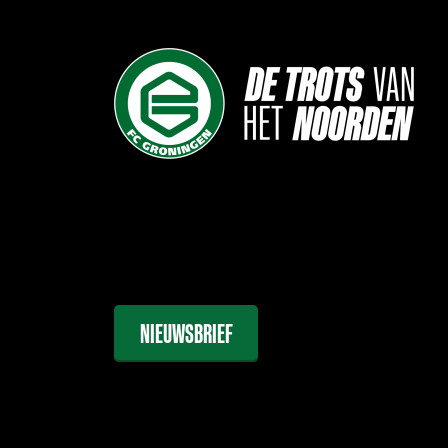
NIEUWSBRIEF