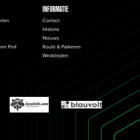
INFORMATIE
rten
Contact
Historie
Nieuws
een Prof
Route & Parkeren
Wedstrijden