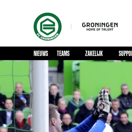
NIEUWS
TEAMS
ZAKELIJK
SUPPO