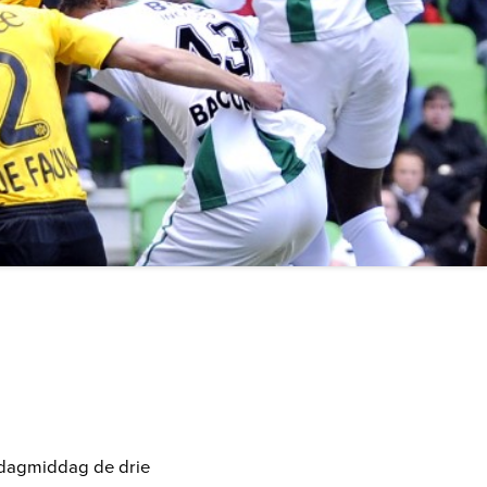
ndagmiddag de drie