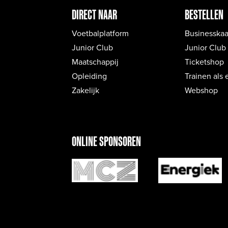
DIRECT NAAR
BESTELLEN
Voetbalplatform
Businesskaa
Junior Club
Junior Club
Maatschappij
Ticketshop
Opleiding
Trainen als 
Zakelijk
Webshop
ONLINE SPONSOREN