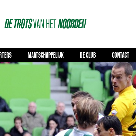
DE
TROTS
VAN
HET
NOORDEN
RTERS
MAATSCHAPPELIJK
DE CLUB
CONTACT