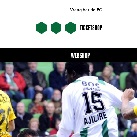
Vraag het de FC
TICKETSHOP
WEBSHOP