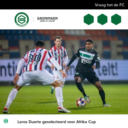
Vraag het de FC
Laros Duarte geselecteerd voor Afrika Cup