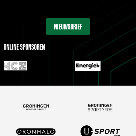
NIEUWSBRIEF
ONLINE SPONSOREN