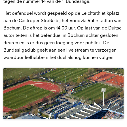
tegen de nummer 14 van de 1. Bundesliga.
Het oefenduel wordt gespeeld op de Leichtathletikplatz
aan de Castroper Straße bij het Vonovia Ruhrstadion van
Bochum. De aftrap is om 14.00 uur. Op last van de Duitse
autoriteiten is het oefenduel in Bochum achter gesloten
deuren en is er dus geen toegang voor publiek. De
Bundesligaclub geeft aan een live stream te verzorgen,
waardoor liefhebbers het duel alsnog kunnen volgen.