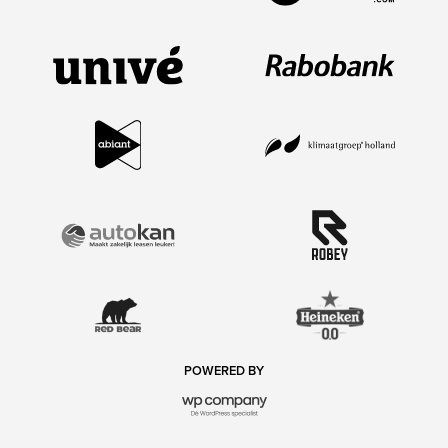
POWERED BY