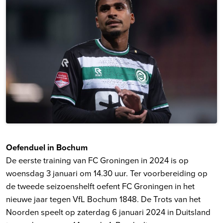
Oefenduel in Bochum
De eerste training van FC Groningen in 2024 is op
woensdag 3 januari om 14.30 uur. Ter voorbereiding op
de tweede seizoenshelft oefent FC Groningen in het
nieuwe jaar tegen VfL Bochum 1848. De Trots van het
Noorden speelt op zaterdag 6 januari 2024 in Duitsland