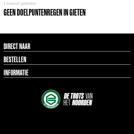
1 maand geleden
GEEN DOELPUNTENREGEN IN GIETEN
DIRECT NAAR
BESTELLEN
INFORMATIE