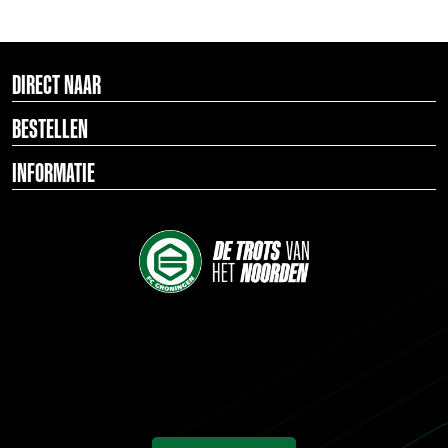
DIRECT NAAR
BESTELLEN
INFORMATIE