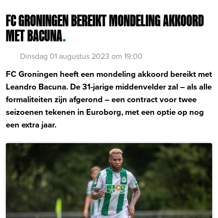
FC GRONINGEN BEREIKT MONDELING AKKOORD
MET BACUNA
.
Dinsdag 01 augustus 2023 om 19:00
FC Groningen heeft een mondeling akkoord bereikt met
Leandro Bacuna. De 31-jarige middenvelder zal – als alle
formaliteiten zijn afgerond – een contract voor twee
seizoenen tekenen in Euroborg, met een optie op nog
een extra jaar.