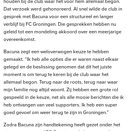
houden bij de club waar het voor hem allemaal begon.
Dat verzoek werd gehonoreerd. Al snel wilde de club in
gesprek met Bacuna voor een structureel en langer
verblijf bij FC Groningen. Die gesprekken hebben nu
geleid tot een mondeling akkoord over een meerjarige
overeenkomst.
Bacuna zegt een weloverwogen keuze te hebben
gemaakt. “Ik heb alle opties die er waren naast elkaar
gelegd en de beslissing genomen dat dit het juiste
moment is om terug te keren bij de club waar het
allemaal begon. Terug naar de roots, terug naar waar
mijn familie nog altijd woont. Zij hebben een grote rol
gespeeld in de keuze, net als alle mooie berichten die ik
heb ontvangen van veel supporters. Ik heb een super
goed gevoel om weer terug te zijn in Groningen.”
Zodra Bacuna zijn handtekening heeft gezet onder het