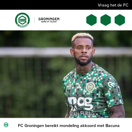
Vraag het de FC
FC Groningen bereikt mondeling akkoord met Bacuna