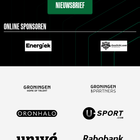
NIEUWSBRIEF
ONLINE SPONSOREN