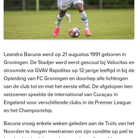
Leandro Bacuna werd op 21 augustus 1991 geboren in
Groningen. De Stadjer werd eerst gescout bij Velocitas en
stroomde via GVAV Rapiditas op 12-jarige leeftijd in bij de
Opleiding van FC Groningen en doorliep alle lichtingen
van de club tot en met het eerste elftal. De afgelopen tien
seizoenen speelde de international van Curaçao in
Engeland voor verschillende clubs in de Premier League
en het Championship.
Bacuna vroeg enkele weken geleden aan de Trots van het
Noorden te mogen meetrainen om zijn conditie op peil te