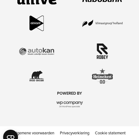
POWERED BY
Algemene voorwaarden
Privacyverklaring
Cookie statement