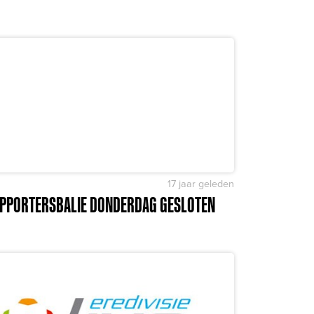
17 jaar geleden
PPORTERSBALIE DONDERDAG GESLOTEN