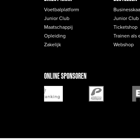
Voetbalplatform
Businesskaa
Junior Club
Junior Club
Maatschappij
Ticketshop
Opleiding
Trainen als 
Zakelijk
Webshop
ONLINE SPONSOREN